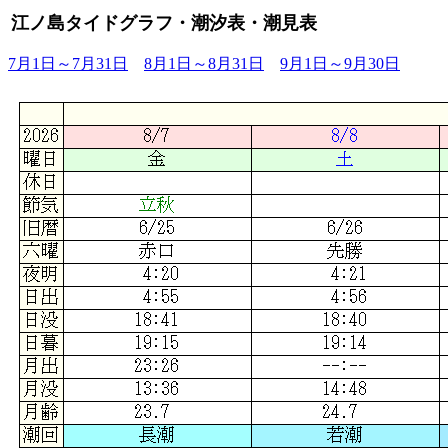
江ノ島タイドグラフ・潮汐表・潮見表
7月1日～7月31日
8月1日～8月31日
9月1日～9月30日